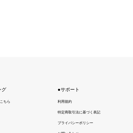
ング
●サポート
こちら
利用規約
特定商取引法に基づく表記
プライバシーポリシー