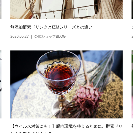
無添加酵素ドリンクとIZMシリーズとの違い
2020.05.27
公式ショップBLOG
【ウイルス対策にも！】腸内環境を整えるために、酵素ドリ