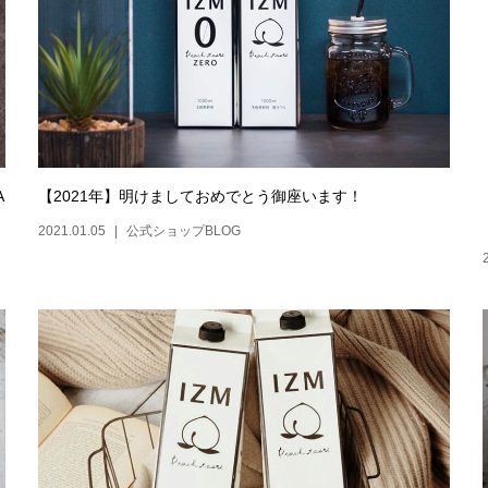
A
【2021年】明けましておめでとう御座います！
2021.01.05
公式ショップBLOG