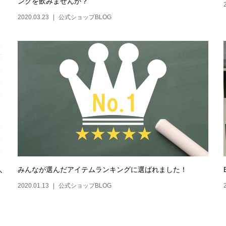
ンクを飲みませんか？
2020.03.23
公式ショップBLOG
人
みんなが選んだアイテムランキングに選ばれました！
2020.01.13
公式ショップBLOG