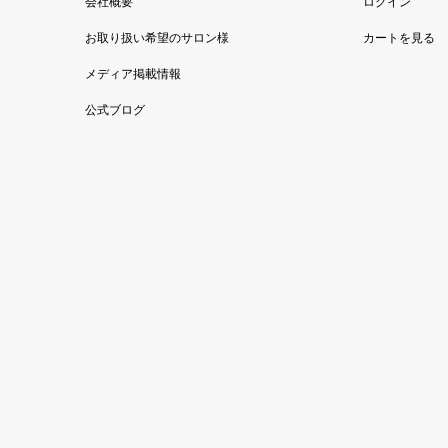
会社概要
ログイン
お取り扱い希望のサロン様
カートを見る
メディア掲載情報
公式ブログ