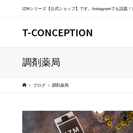
IZMシリーズ【公式ショップ】です。Instagramでも
T-CONCEPTION
調剤薬局
ブログ
調剤薬局