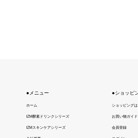
●メニュー
●ショッピ
ホーム
ショッピングは
IZM酵素ドリンクシリーズ
お買い物ガイド
IZMスキンケアシリーズ
会員登録