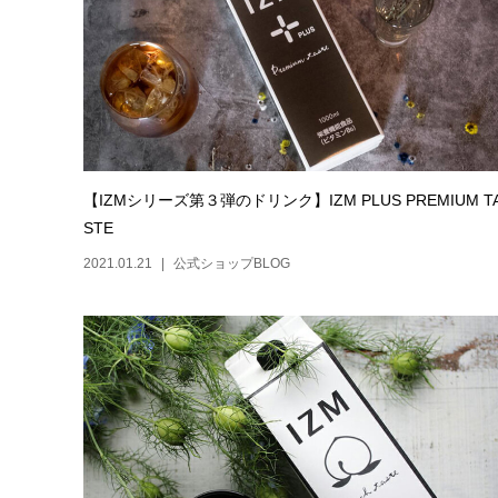
【IZMシリーズ第３弾のドリンク】IZM PLUS PREMIUM T
STE
2021.01.21
公式ショップBLOG