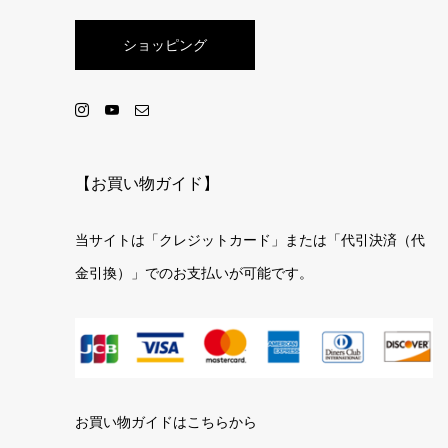
ショッピング
【お買い物ガイド】
当サイトは「クレジットカード」または「代引決済（代
金引換）」でのお支払いが可能です。
お買い物ガイドはこちらから