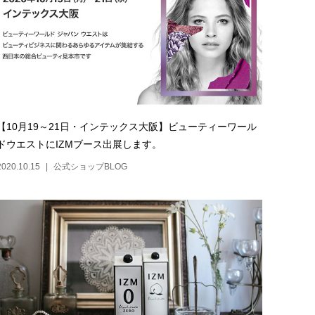
【10月19～21日・インテックス大阪】ビューティーワール
ドウエストにIZMブース出展します。
2020.10.15
公式ショップBLOG