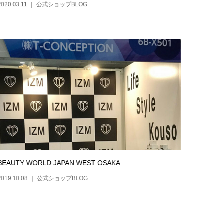
2020.03.11
公式ショップBLOG
BEAUTY WORLD JAPAN WEST OSAKA
2019.10.08
公式ショップBLOG