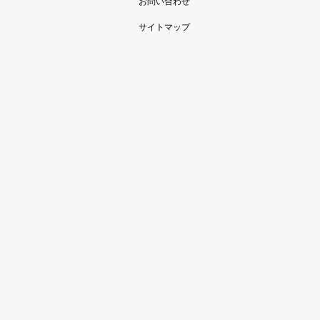
お問い合わせ
サイトマップ