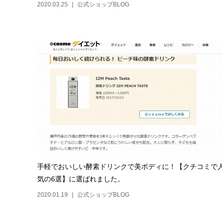
2020.03.25
公式ショップBLOG
手軽でおいしい酵素ドリンクで美ボディに！【クチコミで
気の6選】に選ばれました。
2020.01.19
公式ショップBLOG