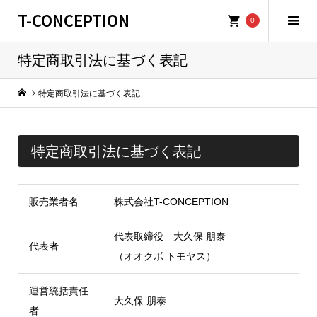
T-CONCEPTION
0
特定商取引法に基づく表記
特定商取引法に基づく表記
特定商取引法に基づく表記
販売業者名
株式会社T-CONCEPTION
代表取締役 大久保 朋泰
代表者
（オオクボ トモヤス）
運営統括責任
大久保 朋泰
者