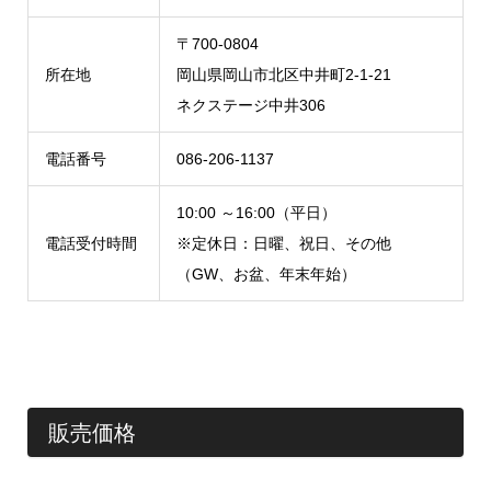
〒700-0804
所在地
岡山県岡山市北区中井町2-1-21
ネクステージ中井306
電話番号
086-206-1137
10:00 ～16:00（平日）
電話受付時間
※定休日：日曜、祝日、その他
（GW、お盆、年末年始）
販売価格