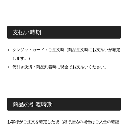
支払い時期
クレジットカード：ご注文時（商品注文時にお支払いが確定
します。）
代引き決済：商品到着時に現金でお支払いください。
商品の引渡時期
お客様がご注文を確定した後（銀行振込の場合はご入金の確認