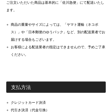
ご注文いただいた商品は基本的に「佐川急便」にて配送いたし
ます。
商品の重量やサイズによっては、「ヤマト運輸（ネコポ
ス）」や「日本郵便のゆうパック」など、別の配送業者でお
届けする場合もございます。
お客様による配送業者の指定はできませんので、予めご了承
ください。
支払方法
クレジットカード決済
代引き決済（代金引換）