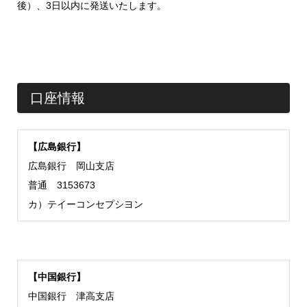
後）、3日以内に発送いたします。
口座情報
【広島銀行】
広島銀行 岡山支店
普通 3153673
カ）テイーコンセプシヨン
【中国銀行】
中国銀行 津高支店