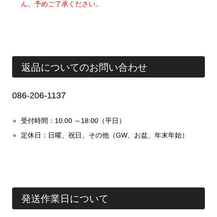
ん。予めご了承ください。
返品についてのお問い合わせ
086-206-1137
受付時間：10:00 ～18:00（平日）
定休日：日曜、祝日、その他（GW、お盆、年末年始）
発送作業日について