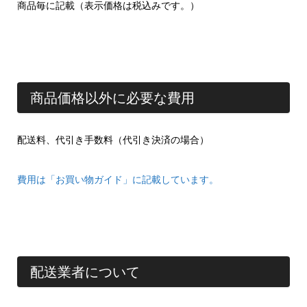
商品毎に記載（表示価格は税込みです。）
商品価格以外に必要な費用
配送料、代引き手数料（代引き決済の場合）
費用は「お買い物ガイド」に記載しています。
配送業者について