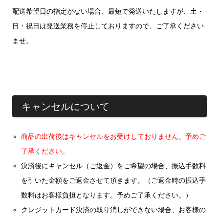
配送希望日の指定がない場合、最短で発送いたしますが、土・
日・祝日は発送業務を停止しておりますので、ご了承ください
ませ。
キャンセルについて
商品の出荷後はキャンセルをお受けしておりません。予めご
了承ください。
決済後にキャンセル（ご返金）をご希望の場合、振込手数料
を引いた金額をご返金させて頂きます。（ご返金時の振込手
数料はお客様負担となります。予めご了承ください。）
クレジットカード決済の取り消しができない場合、お客様の