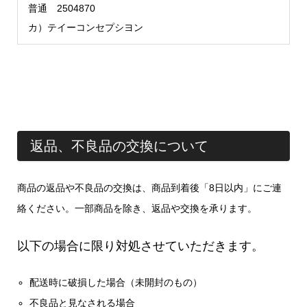
普通 2504870
カ）テイーコンセプシヨン
返品、不良品の交換について
商品の返品や不良品の交換は、商品到着後「8日以内」にご連
絡ください。一部商品を除き、返品や交換を承ります。
以下の場合に限り対処させていただきます。
配送時に破損した場合（未開封のもの）
不良品と見なされる場合