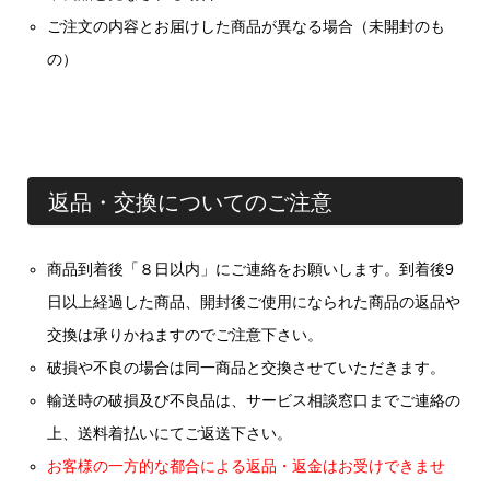
ご注文の内容とお届けした商品が異なる場合（未開封のも
の）
返品・交換についてのご注意
商品到着後「８日以内」にご連絡をお願いします。到着後9
日以上経過した商品、開封後ご使用になられた商品の返品や
交換は承りかねますのでご注意下さい。
破損や不良の場合は同一商品と交換させていただきます。
輸送時の破損及び不良品は、サービス相談窓口までご連絡の
上、送料着払いにてご返送下さい。
お客様の一方的な都合による返品・返金はお受けできませ