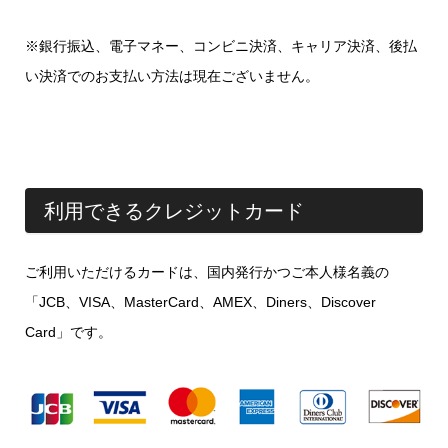
※銀行振込、電子マネー、コンビニ決済、キャリア決済、後払
い決済でのお支払い方法は現在ございません。
利用できるクレジットカード
ご利用いただけるカードは、国内発行かつご本人様名義の
「JCB、VISA、MasterCard、AMEX、Diners、Discover
Card」です。