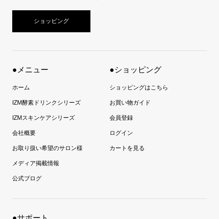
ショッピング
●メニュー
●ショッピング
ホーム
ショッピングはこちら
IZM酵素ドリンクシリーズ
お買い物ガイド
IZMスキンケアシリーズ
会員登録
会社概要
ログイン
お取り扱い希望のサロン様
カートを見る
メディア掲載情報
公式ブログ
●サポート