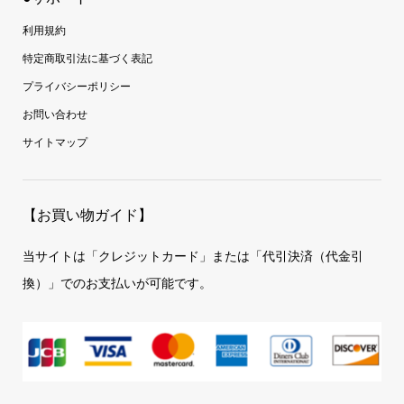
利用規約
特定商取引法に基づく表記
プライバシーポリシー
お問い合わせ
サイトマップ
【お買い物ガイド】
当サイトは「クレジットカード」または「代引決済（代金引
換）」でのお支払いが可能です。