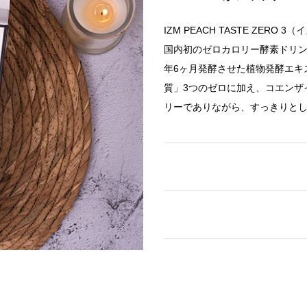
IZM PEACH TASTE ZE
国内初のゼロカロリー酵素ドリン
年6ヶ月発酵させた植物発酵エキ
質」3つのゼロに加え、コエンザ
リーでありながら、すっきりと