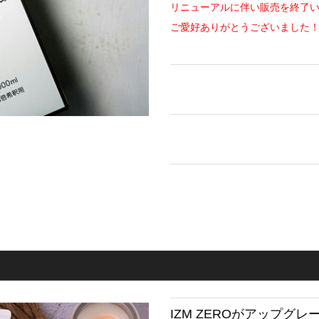
リニューアルに伴い販売を終了
ご愛好ありがとうございました
IZM ZEROがアップグ