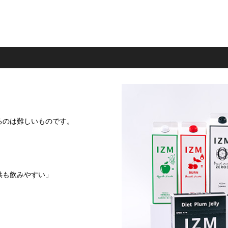
るのは難しいものです。
供も飲みやすい」