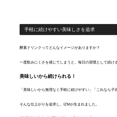
手軽に続けやすい美味しさを追求
酵素ドリンクってどんなイメージがありますか？
一度飲みにくさを感じてしまうと、毎日の習慣として続け
美味しいから続けられる！
「美味しいから無理なく手軽に続けやすい」「これなら子
そんな仕上がりを追求し、IZMが生まれました。