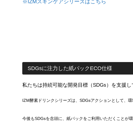
※IZMスキンケアシリーズはこちら
SDGsに注力した紙パックECO仕様
私たちは持続可能な開発目標（SDGs）を支援し
IZM酵素ドリンクシリーズは、SDGsアクションとして、
今後もSDGsを念頭に、紙パックをご利用いただくことが