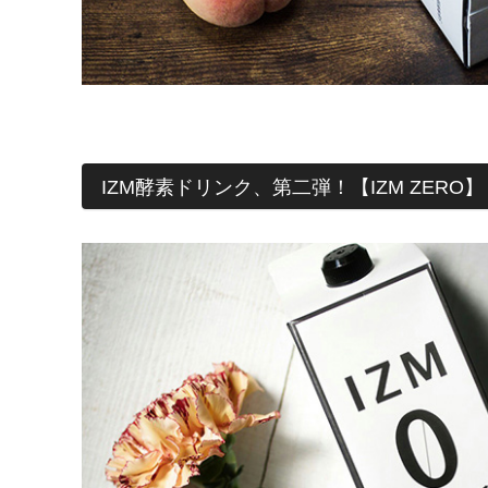
IZM酵素ドリンク、第二弾！
【IZM ZERO】