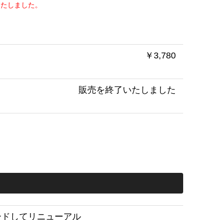
いたしました。
！
￥3,780
販売を終了いたしました
レードしてリニューアル