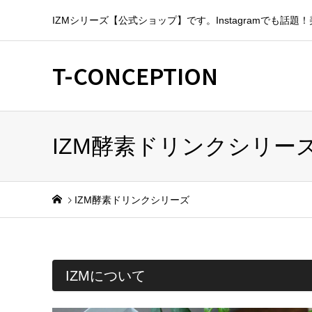
IZMシリーズ【公式ショップ】です。Instagramでも
T-CONCEPTION
IZM酵素ドリンクシリー
IZM酵素ドリンクシリーズ
IZMについて