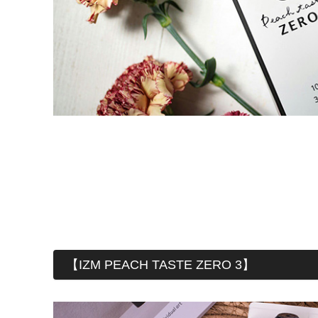
【IZM PEACH TASTE ZERO 3】