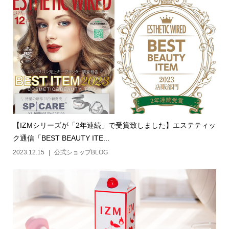
【IZMシリーズが「2年連続」で受賞致しました】エステティッ
ク通信「BEST BEAUTY ITE...
2023.12.15
公式ショップBLOG