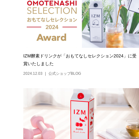
IZM酵素ドリンクが「おもてなしセレクション2024」に受
賞いたしました
2024.12.03
公式ショップBLOG