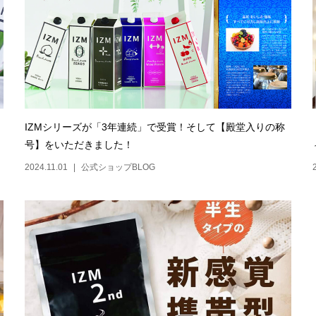
IZMシリーズが「3年連続」で受賞！そして【殿堂入りの称
号】をいただきました！
2024.11.01
公式ショップBLOG