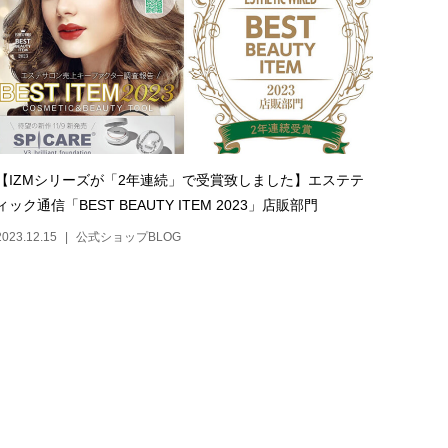
【IZMシリーズが「2年連続」で受賞致しました】エステテ
ィック通信「BEST BEAUTY ITEM 2023」店販部門
2023.12.15
公式ショップBLOG