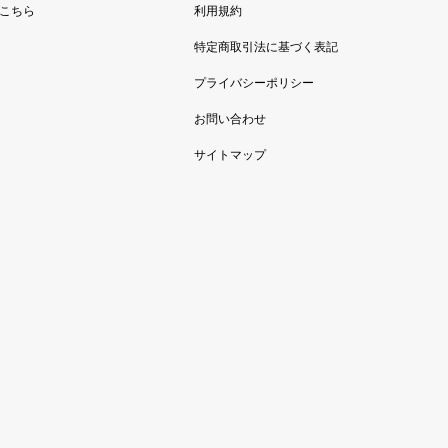
こちら
利用規約
特定商取引法に基づく表記
プライバシーポリシー
お問い合わせ
サイトマップ