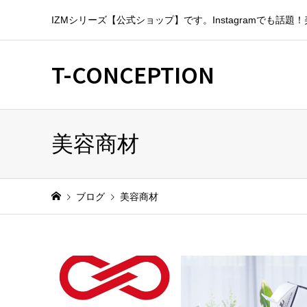
IZMシリーズ【公式ショップ】です。Instagramでも
T-CONCEPTION
美容商材
ブログ
美容商材