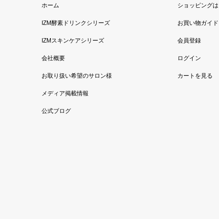
ホーム
ショッピングは
IZM酵素ドリンクシリーズ
お買い物ガイド
IZMスキンケアシリーズ
会員登録
会社概要
ログイン
お取り扱い希望のサロン様
カートを見る
メディア掲載情報
公式ブログ