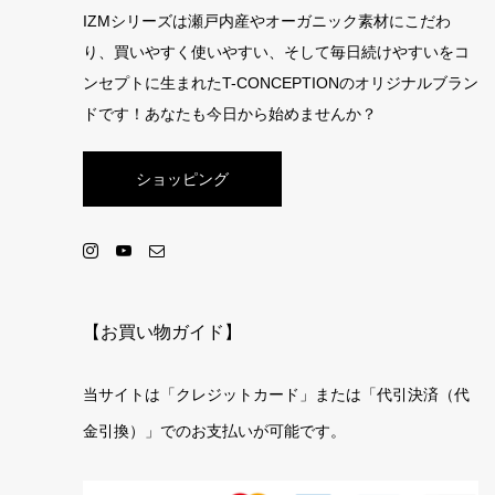
IZMシリーズは瀬戸内産やオーガニック素材にこだわ
り、買いやすく使いやすい、そして毎日続けやすいをコ
ンセプトに生まれたT-CONCEPTIONのオリジナルブラン
ドです！あなたも今日から始めませんか？
ショッピング
【お買い物ガイド】
当サイトは「クレジットカード」または「代引決済（代
金引換）」でのお支払いが可能です。