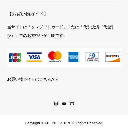
【お買い物ガイド】
当サイトは「クレジットカード」または「代引決済（代金引
換）」でのお支払いが可能です。
お買い物ガイドはこちらから
Copyright ©
T-CONCEPTION. All Rights Reserved.