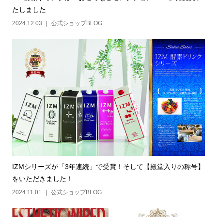
たしました
2024.12.03
公式ショップBLOG
IZMシリーズが「3年連続」で受賞！そして【殿堂入りの称号】
をいただきました！
2024.11.01
公式ショップBLOG