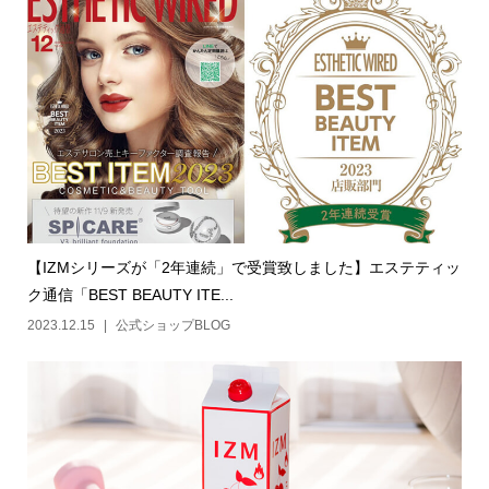
【IZMシリーズが「2年連続」で受賞致しました】エステティッ
ク通信「BEST BEAUTY ITE...
2023.12.15
公式ショップBLOG