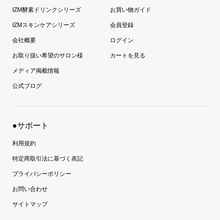
IZM酵素ドリンクシリーズ
お買い物ガイド
IZMスキンケアシリーズ
会員登録
会社概要
ログイン
お取り扱い希望のサロン様
カートを見る
メディア掲載情報
公式ブログ
●サポート
利用規約
特定商取引法に基づく表記
プライバシーポリシー
お問い合わせ
サイトマップ