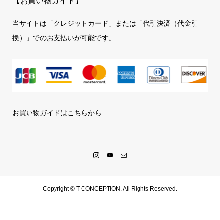
【お買い物ガイド】
当サイトは「クレジットカード」または「代引決済（代金引
換）」でのお支払いが可能です。
お買い物ガイドはこちらから
Copyright ©
T-CONCEPTION. All Rights Reserved.