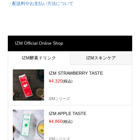
・配送料やお支払い方法について
IZM Official Online Shop
IZM酵素ドリンク
IZMスキンケア
IZM STRAWBERRY TASTE
¥4,320
(税込)
IZMシリーズ
IZM APPLE TASTE
¥4,860
(税込)
IZMシリーズ