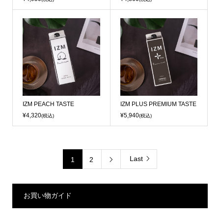
IZM PEACH TASTE
IZM PLUS PREMIUM TASTE
¥4,320
¥5,940
(税込)
(税込)
Last
1
2

お買い物ガイド