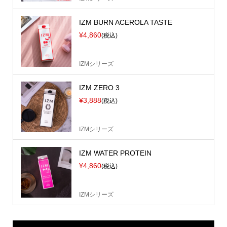
IZM BURN ACEROLA TASTE
¥4,860
(税込)
IZMシリーズ
IZM ZERO 3
¥3,888
(税込)
IZMシリーズ
IZM WATER PROTEIN
¥4,860
(税込)
IZMシリーズ