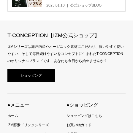
2023.01.10
公式ショップBLOG
T-CONCEPTION【IZM公式ショップ】
IZMシリーズは瀬戸内産やオーガニック素材にこだわり、買いやすく使い
やすい、そして毎日続けやすいをコンセプトに生まれたT-CONCEPTION
のオリジナルブランドです！あなたも今日から始めませんか？
ショッピング
●メニュー
●ショッピング
ホーム
ショッピングはこちら
IZM酵素ドリンクシリーズ
お買い物ガイド