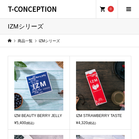
T-CONCEPTION
0
IZMシリーズ
商品一覧
IZMシリーズ
IZM BEAUTY BERRY JELLY
IZM STRAWBERRY TASTE
¥5,400
¥4,320
(税込)
(税込)