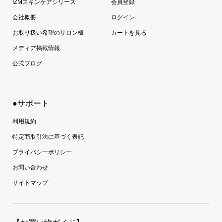
IZMスキンケアシリーズ
会員登録
会社概要
ログイン
お取り扱い希望のサロン様
カートを見る
メディア掲載情報
公式ブログ
●サポート
利用規約
特定商取引法に基づく表記
プライバシーポリシー
お問い合わせ
サイトマップ